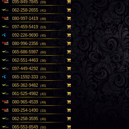
095-849-7845
(59)
062-258-2655
(41)
080-997-1419
(48)
097-459-5419
(53)
092-226-9690
(45)
080-996-2356
(48)
065-686-5987
(60)
062-551-4463
(36)
097-449-4292
(50)
065-1592-333
(37)
065-362-9482
(45)
061-525-4982
(42)
080-965-4539
(49)
080-254-1490
(33)
062-258-3595
(45)
065-553-8549
(50)