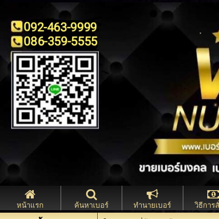
หน้าแรก
ค้นหาเบอร์
ทำนายเบอร์
วิธีการสั