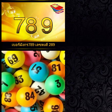
เบอร์มังกร789 เลขหงส์ 289