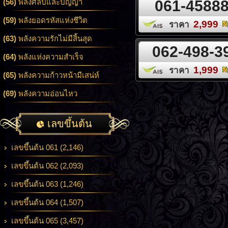
(56)
พลังศิลป์และปัญญา
061-4588
(59)
พลังยอดรหัสแห่งชีวิต
2,999
ราคา
(63)
พลังความรักไม่มีสิ้นสุด
062-498-3
(64)
พลังแห่งความสำเร็จ
1,999
ราคา
(65)
พลังความก้าวหน้ามีเสน่ห์
(69)
พลังความอ่อนไหว
เลขขึ้นต้น
เลขขึ้นต้น 061 (2,146)
เลขขึ้นต้น 062 (2,093)
เลขขึ้นต้น 063 (1,246)
เลขขึ้นต้น 064 (1,507)
เลขขึ้นต้น 065 (3,457)