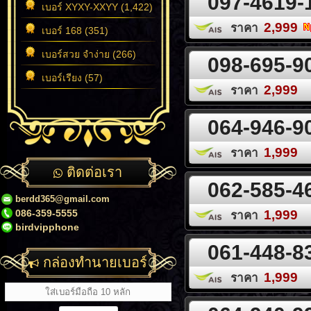
097-4619-
เบอร์ XYXY-XXYY (1,422)
2,999
ราคา
เบอร์ 168 (351)
เบอร์สวย จำง่าย (266)
098-695-9
เบอร์เรียง (57)
2,999
ราคา
064-946-9
1,999
ราคา
ติดต่อเรา
062-585-4
berdd365@gmail.com
086-359-5555
1,999
ราคา
birdvipphone
061-448-8
กล่องทำนายเบอร์
1,999
ราคา