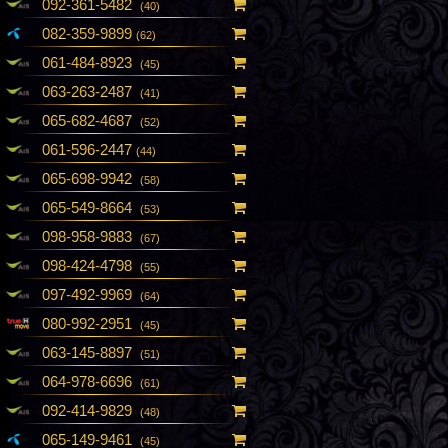
092-361-5482
(40)
082-359-9899
(62)
061-484-8923
(45)
063-263-2487
(41)
065-682-4687
(52)
061-596-2447
(44)
065-698-9942
(58)
065-549-8664
(53)
098-958-9883
(67)
098-424-4798
(55)
097-492-9969
(64)
080-992-2951
(45)
063-145-8897
(51)
064-978-6696
(61)
092-414-9829
(48)
065-149-9461
(45)