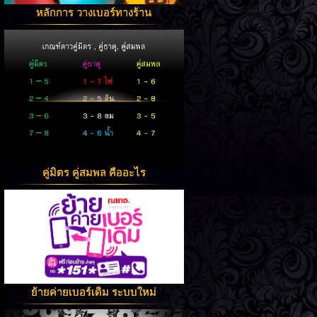
หลักการ วางเบอร์ทางร้าน
คู่มิตร คู่สมพล คืออะไร
ย้ายค่ายเบอร์เดิม ระบบใหม่