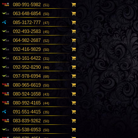
080-991-5982
(51)
063-648-6854
(50)
085-3172-777
(47)
092-493-2583
(45)
064-982-2687
(52)
092-416-9829
(50)
063-161-6422
(31)
092-952-8290
(46)
097-978-6994
(68)
080-965-6619
(50)
080-924-1658
(43)
080-992-4165
(44)
091-551-4415
(35)
083-839-9262
(50)
065-538-6953
(50)