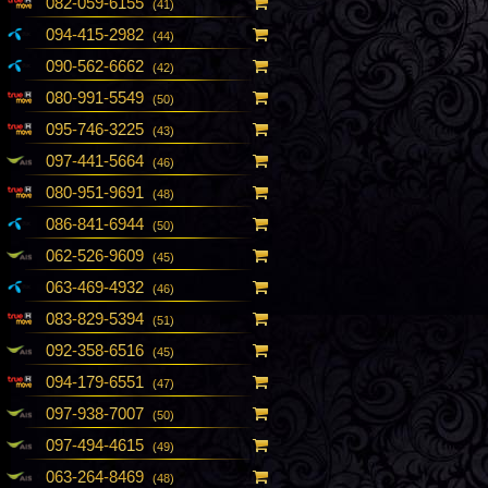
082-059-6155
(41)
094-415-2982
(44)
090-562-6662
(42)
080-991-5549
(50)
095-746-3225
(43)
097-441-5664
(46)
080-951-9691
(48)
086-841-6944
(50)
062-526-9609
(45)
063-469-4932
(46)
083-829-5394
(51)
092-358-6516
(45)
094-179-6551
(47)
097-938-7007
(50)
097-494-4615
(49)
063-264-8469
(48)