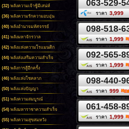
063-529-5
(32)
พลังความเจ้าชู้มีเสน่ห์
3,999
ราคา
(36)
พลังความรักความอบอุ่น
(40)
พลังอำนาจมหัศจรรย์
098-518-6
(41)
พลังมหาจักรวาล
1,999
ราคา
(42)
พลังแห่งความโรแมนติก
092-565-8
(44)
พลังส่งเสริมความสำเร็จ
1,999
ราคา
(45)
พลังการสู้อีกครั้ง
(46)
พลังแห่งโชคลาภ
098-440-9
(50)
พลังแห่งปัญญา
999
ราคา
(51)
พลังความสมบูรณ์
061-458-8
(54)
พลังมหาราชาความสำเร็จ
1,999
ราคา
(55)
พลังความสุขสมหวัง