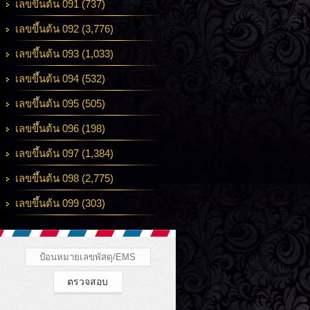
เลขขึ้นต้น 091 (737)
เลขขึ้นต้น 092 (3,776)
เลขขึ้นต้น 093 (1,033)
เลขขึ้นต้น 094 (532)
เลขขึ้นต้น 095 (505)
เลขขึ้นต้น 096 (198)
เลขขึ้นต้น 097 (1,384)
เลขขึ้นต้น 098 (2,775)
เลขขึ้นต้น 099 (303)