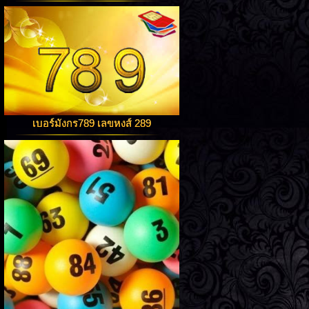
เบอร์มังกร789 เลขหงส์ 289