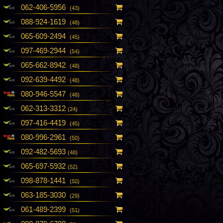
062-406-5956
(43)
088-924-1619
(48)
065-609-2494
(45)
097-469-2944
(54)
065-662-8942
(48)
092-639-4492
(48)
080-946-5547
(48)
062-313-3312
(24)
097-416-4419
(45)
080-996-2961
(50)
092-482-5693
(48)
065-697-5932
(52)
098-878-1441
(50)
063-185-3030
(29)
061-489-2399
(51)