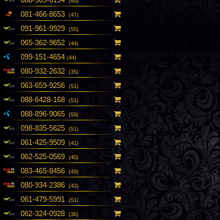
(60)
081-466-8653
(47)
091-961-9929
(55)
065-362-9652
(44)
099-151-4654
(44)
080-932-2632
(35)
063-659-9256
(51)
088-6428-168
(51)
088-896-9065
(59)
098-835-5625
(51)
061-425-9509
(41)
062-525-0569
(40)
083-465-8456
(49)
080-934-2386
(43)
061-479-5991
(51)
062-324-0928
(36)