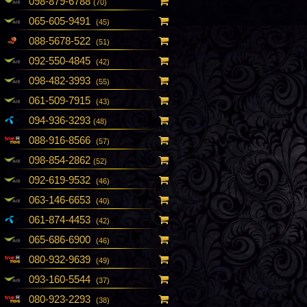
098-879-6788
(70)
065-605-9491
(45)
088-5678-522
(51)
092-550-4845
(42)
098-482-3993
(55)
061-509-7915
(43)
094-936-3293
(48)
088-916-8566
(57)
098-854-2862
(52)
092-619-9532
(46)
063-146-6653
(40)
061-874-4453
(42)
065-686-6900
(46)
080-932-9639
(49)
093-160-5544
(37)
080-923-2293
(38)