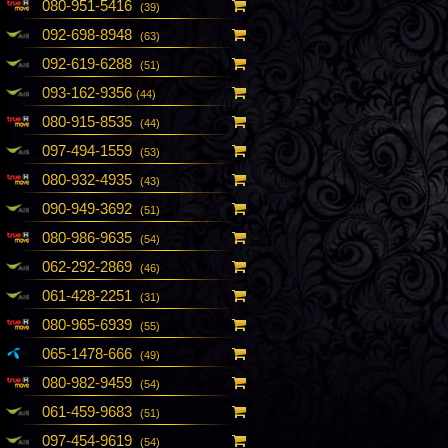
080-951-5416
(39)
092-698-8948
(63)
092-619-6288
(51)
093-162-9356
(44)
080-915-8535
(44)
097-494-1559
(53)
080-932-4935
(43)
090-949-3692
(51)
080-986-9635
(54)
062-292-2869
(46)
061-428-2251
(31)
080-965-6939
(55)
065-1478-666
(49)
080-982-9459
(54)
061-459-9683
(51)
097-454-9619
(54)