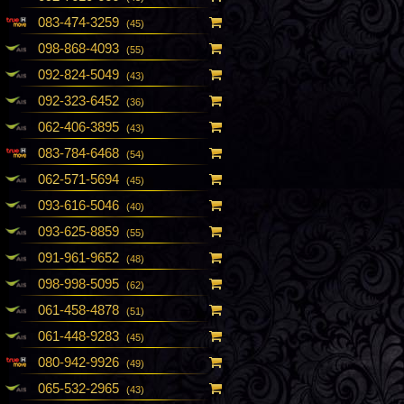
083-474-3259
(45)
098-868-4093
(55)
092-824-5049
(43)
092-323-6452
(36)
062-406-3895
(43)
083-784-6468
(54)
062-571-5694
(45)
093-616-5046
(40)
093-625-8859
(55)
091-961-9652
(48)
098-998-5095
(62)
061-458-4878
(51)
061-448-9283
(45)
080-942-9926
(49)
065-532-2965
(43)