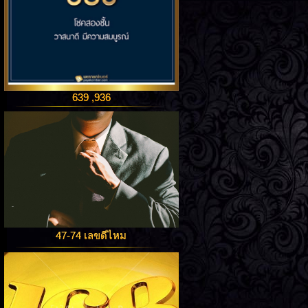
639 ,936
47-74 เลขดีไหม