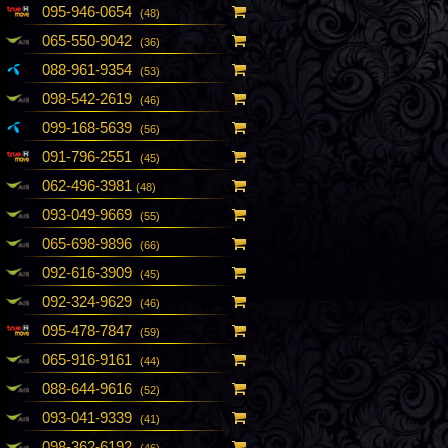
095-946-0654
(48)
065-550-9042
(36)
088-961-9354
(53)
098-542-2619
(46)
099-168-5639
(56)
091-796-2551
(45)
062-496-3981
(48)
093-049-9669
(55)
065-698-9896
(66)
092-616-3909
(45)
092-324-9629
(46)
095-478-7847
(59)
065-916-9161
(44)
088-644-9616
(52)
093-041-9339
(41)
098-362-6192
(46)