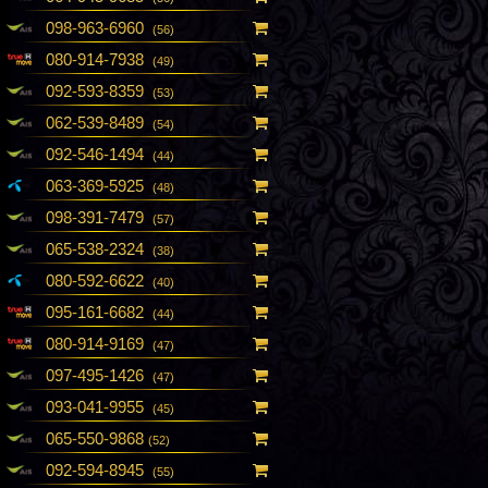
098-963-6960
(56)
080-914-7938
(49)
092-593-8359
(53)
062-539-8489
(54)
092-546-1494
(44)
063-369-5925
(48)
098-391-7479
(57)
065-538-2324
(38)
080-592-6622
(40)
095-161-6682
(44)
080-914-9169
(47)
097-495-1426
(47)
093-041-9955
(45)
065-550-9868
(52)
092-594-8945
(55)