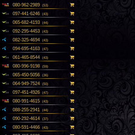
080-962-2989
(53)
097-441-6246
(43)
065-682-4193
(44)
092-295-4453
(43)
082-325-4694
(43)
094-695-4163
(47)
061-465-8544
(43)
080-996-9198
(59)
065-450-5056
(36)
064-949-7524
(50)
097-451-4926
(47)
080-991-4615
(43)
088-255-2941
(44)
090-292-4614
(37)
080-591-4466
(43)