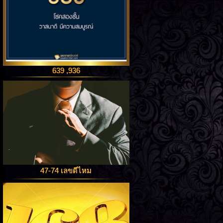
639 ,936
47-74 เลขดีไหม