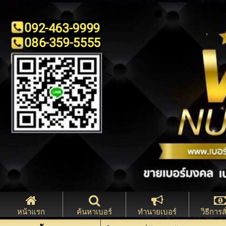
หน้าแรก
ค้นหาเบอร์
ทำนายเบอร์
วิธีการสั