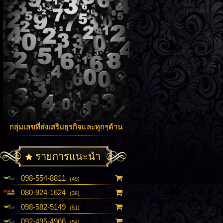
กลุ่มเลขที่ส่งเสริมธุรกิจและทุกๆด้าน
รายการแนะนำ
098-554-8811
(49)
080-924-1624
(36)
098-582-5149
(51)
092-495-4966
(54)