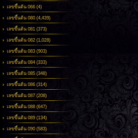
เลขขึ้นต้น 066 (4)
เลขขึ้นต้น 080 (4,439)
เลขขึ้นต้น 081 (373)
เลขขึ้นต้น 082 (1,028)
เลขขึ้นต้น 083 (903)
เลขขึ้นต้น 084 (333)
เลขขึ้นต้น 085 (348)
เลขขึ้นต้น 086 (314)
เลขขึ้นต้น 087 (208)
เลขขึ้นต้น 088 (647)
เลขขึ้นต้น 089 (134)
เลขขึ้นต้น 090 (583)