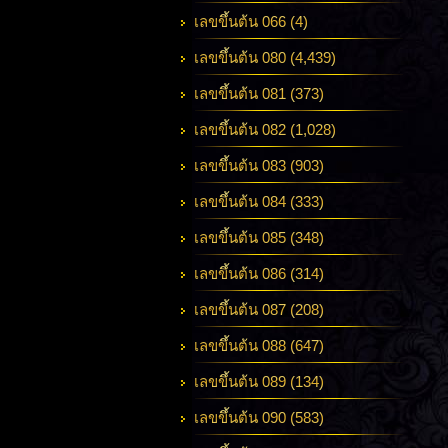
เลขขึ้นต้น 066 (4)
เลขขึ้นต้น 080 (4,439)
เลขขึ้นต้น 081 (373)
เลขขึ้นต้น 082 (1,028)
เลขขึ้นต้น 083 (903)
เลขขึ้นต้น 084 (333)
เลขขึ้นต้น 085 (348)
เลขขึ้นต้น 086 (314)
เลขขึ้นต้น 087 (208)
เลขขึ้นต้น 088 (647)
เลขขึ้นต้น 089 (134)
เลขขึ้นต้น 090 (583)