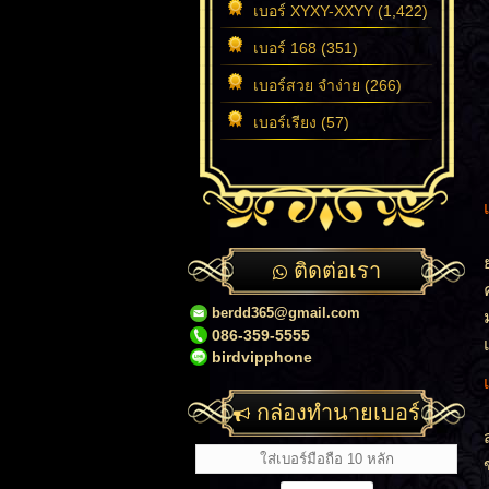
เบอร์ XYXY-XXYY (1,422)
เบอร์ 168 (351)
เบอร์สวย จำง่าย (266)
เบอร์เรียง (57)
ติดต่อเรา
berdd365@gmail.com
086-359-5555
birdvipphone
กล่องทำนายเบอร์