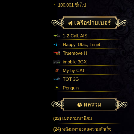
100,001 ขึ้นไป
เครือข่ายเบอร์
1-2-Call, AIS
Happy, Dtac, Trinet
Truemove H
imobile 3GX
My by CAT
TOT 3G
Penguin
ผลรวม
(23)
เมตตามหานิยม
(24)
พลังมหามงคลความสำเร็จ