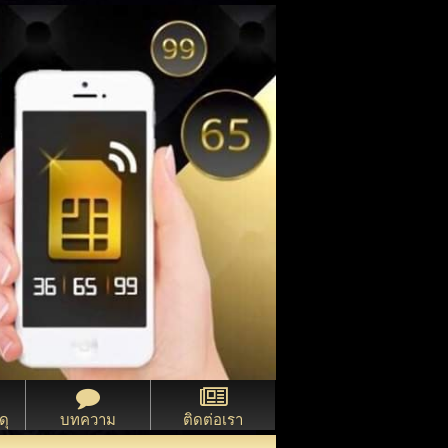
ดุ
บทความ
ติดต่อเรา