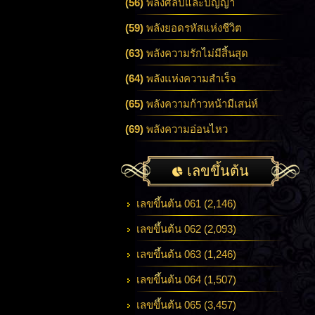
(56)
พลังศิลป์และปัญญา
(59)
พลังยอดรหัสแห่งชีวิต
(63)
พลังความรักไม่มีสิ้นสุด
(64)
พลังแห่งความสำเร็จ
(65)
พลังความก้าวหน้ามีเสน่ห์
(69)
พลังความอ่อนไหว
เลขขึ้นต้น
เลขขึ้นต้น 061 (2,146)
เลขขึ้นต้น 062 (2,093)
เลขขึ้นต้น 063 (1,246)
เลขขึ้นต้น 064 (1,507)
เลขขึ้นต้น 065 (3,457)