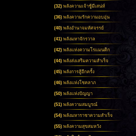
(32)
พลังความเจ้าชู้มีเสน่ห์
(36)
พลังความรักความอบอุ่น
(40)
พลังอำนาจมหัศจรรย์
(41)
พลังมหาจักรวาล
(42)
พลังแห่งความโรแมนติก
(44)
พลังส่งเสริมความสำเร็จ
(45)
พลังการสู้อีกครั้ง
(46)
พลังแห่งโชคลาภ
(50)
พลังแห่งปัญญา
(51)
พลังความสมบูรณ์
(54)
พลังมหาราชาความสำเร็จ
(55)
พลังความสุขสมหวัง