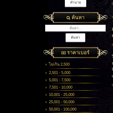
ค้นหา
ราคาเบอร์
ไม่เกิน 2,500
2,501 - 5,000
5,001 - 7,500
7,501 - 10,000
10,001 - 25,000
25,001 - 50,000
50,001 - 100,000