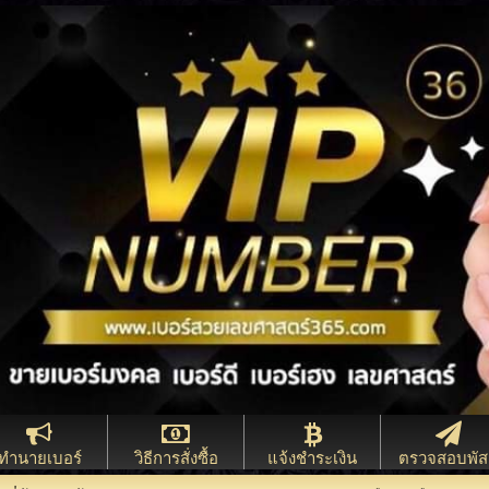
ทำนายเบอร์
วิธีการสั่งซื้อ
แจ้งชำระเงิน
ตรวจสอบพัส