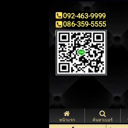
หน้าแรก
ค้นหาเบอร์