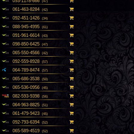
093-1178-666
(47)
061-463-8284
(42)
092-451-1426
(34)
088-945-4995
(61)
091-961-6614
(43)
098-850-6425
(47)
065-550-4566
(42)
092-559-8928
(57)
064-789-8474
(57)
065-686-3538
(50)
065-536-0956
(45)
082-593-9398
(56)
064-963-8825
(51)
061-479-9423
(45)
092-793-6394
(52)
065-589-4519
(52)