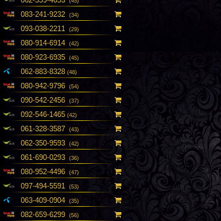
(45)
083-241-9232
(34)
093-038-2211
(29)
080-914-6914
(42)
080-923-6935
(45)
062-883-8328
(48)
080-942-9796
(54)
090-542-2456
(37)
092-546-1465
(42)
061-328-3587
(43)
062-350-9593
(42)
061-690-0293
(36)
080-952-4496
(47)
097-494-5591
(53)
063-409-0904
(35)
082-659-6299
(56)