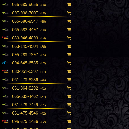
065-689-9655
(59)
097-938-7007
(50)
065-686-8947
(59)
065-582-4497
(50)
083-946-4893
(54)
063-145-4904
(36)
095-289-7997
(65)
094-645-6585
(52)
080-951-5397
(47)
061-479-8236
(46)
061-364-8292
(41)
065-532-4462
(37)
061-479-7449
(51)
061-475-4546
(42)
095-679-1456
(52)