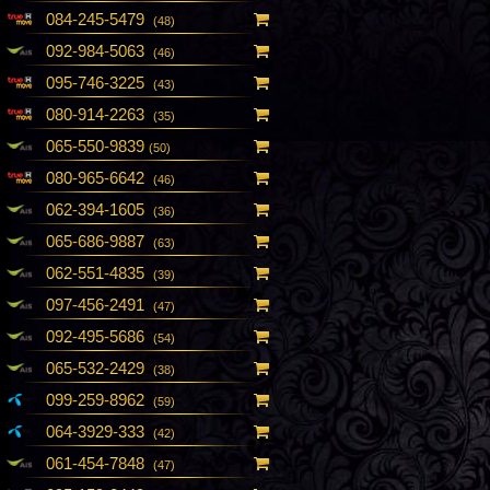
084-245-5479
(48)
092-984-5063
(46)
095-746-3225
(43)
080-914-2263
(35)
065-550-9839
(50)
080-965-6642
(46)
062-394-1605
(36)
065-686-9887
(63)
062-551-4835
(39)
097-456-2491
(47)
092-495-5686
(54)
065-532-2429
(38)
099-259-8962
(59)
064-3929-333
(42)
061-454-7848
(47)