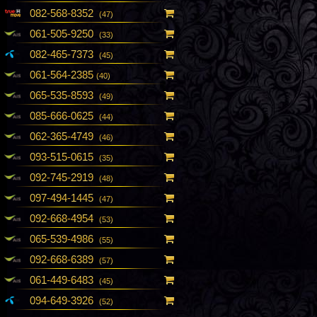
082-568-8352
(47)
061-505-9250
(33)
082-465-7373
(45)
061-564-2385
(40)
065-535-8593
(49)
085-666-0625
(44)
062-365-4749
(46)
093-515-0615
(35)
092-745-2919
(48)
097-494-1445
(47)
092-668-4954
(53)
065-539-4986
(55)
092-668-6389
(57)
061-449-6483
(45)
094-649-3926
(52)