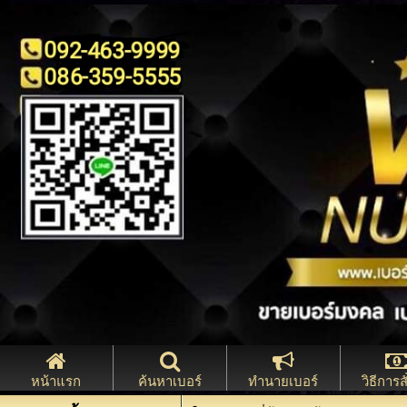
หน้าแรก
ค้นหาเบอร์
ทำนายเบอร์
วิธีการสั