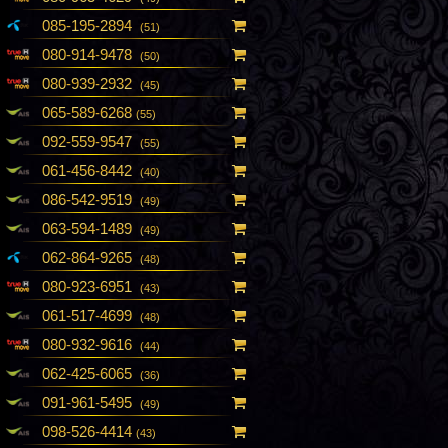
085-195-2894
(51)
080-914-9478
(50)
080-939-2932
(45)
065-589-6268
(55)
092-559-9547
(55)
061-456-8442
(40)
086-542-9519
(49)
063-594-1489
(49)
062-864-9265
(48)
080-923-6951
(43)
061-517-4699
(48)
080-932-9616
(44)
062-425-6065
(36)
091-961-5495
(49)
098-526-4414
(43)