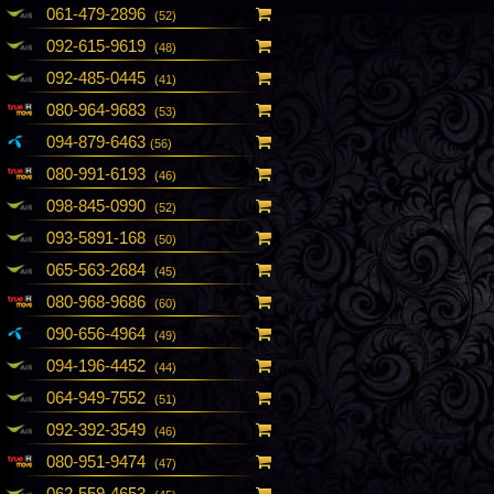
061-479-2896
(52)
092-615-9619
(48)
092-485-0445
(41)
080-964-9683
(53)
094-879-6463
(56)
080-991-6193
(46)
098-845-0990
(52)
093-5891-168
(50)
065-563-2684
(45)
080-968-9686
(60)
090-656-4964
(49)
094-196-4452
(44)
064-949-7552
(51)
092-392-3549
(46)
080-951-9474
(47)
062-559-4653