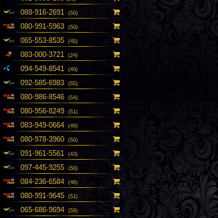
088-916-2691
(50)
080-991-5963
(50)
065-553-8535
(45)
083-000-3721
(24)
094-549-8541
(49)
092-585-6983
(55)
080-986-8546
(54)
080-956-8249
(51)
083-949-0664
(49)
080-978-3960
(50)
091-961-5561
(43)
097-445-9255
(50)
084-236-6584
(46)
080-991-9645
(51)
065-686-9694
(59)