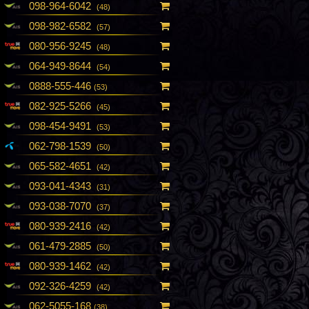
098-964-6042
(48)
098-982-6582
(57)
080-956-9245
(48)
064-949-8644
(54)
0888-555-446
(53)
082-925-5266
(45)
098-454-9491
(53)
062-798-1539
(50)
065-582-4651
(42)
093-041-4343
(31)
093-038-7070
(37)
080-939-2416
(42)
061-479-2885
(50)
080-939-1462
(42)
092-326-4259
(42)
062-5055-168
(38)