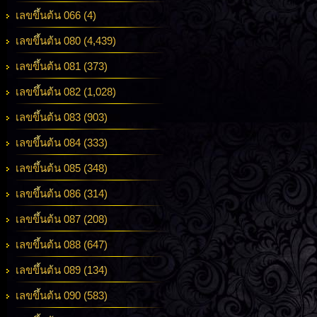
เลขขึ้นต้น 066 (4)
เลขขึ้นต้น 080 (4,439)
เลขขึ้นต้น 081 (373)
เลขขึ้นต้น 082 (1,028)
เลขขึ้นต้น 083 (903)
เลขขึ้นต้น 084 (333)
เลขขึ้นต้น 085 (348)
เลขขึ้นต้น 086 (314)
เลขขึ้นต้น 087 (208)
เลขขึ้นต้น 088 (647)
เลขขึ้นต้น 089 (134)
เลขขึ้นต้น 090 (583)