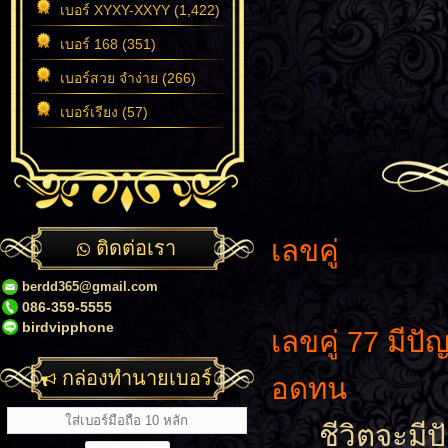
เบอร์ XYXY-XXYY (1,422)
เบอร์ 168 (351)
เบอร์สวย จำง่าย (266)
เบอร์เรียง (57)
เลขคู่
ติดต่อเรา
berdd365@gmail.com
086-359-5555
birdvipphone
เลขคู่ 77 มี
กล่องทำนายเบอร์
อดทน
ชีวิตจะมีปัญ