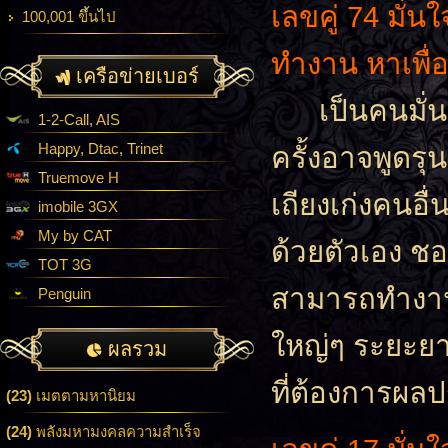
เลขคู่ 74 มั่
100,001 ขึ้นไป
ทำงาน หาเพื่
เครือข่ายเบอร์
เป็นคนมั่นใ
1-2-Call, AIS
Happy, Dtac, Trinet
ครั้งอาจพูดรุน
Truemove H
เถียงเก่งคนอื่
imobile 3GX
My by CAT
ด้วยตัวเอง ชอ
TOT 3G
สามารถทำงาน
Penguin
ใหญ่ๆ ระยะยา
ผลรวม
ที่ต้องการผล
(23)
เมตตามหานิยม
(24)
พลังมหามงคลความสำเร็จ