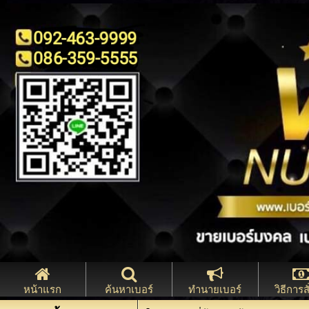
หน้าแรก
ค้นหาเบอร์
ทำนายเบอร์
วิธีการสั