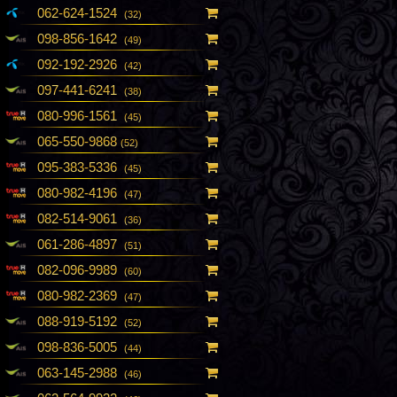
062-624-1524
(32)
098-856-1642
(49)
092-192-2926
(42)
097-441-6241
(38)
080-996-1561
(45)
065-550-9868
(52)
095-383-5336
(45)
080-982-4196
(47)
082-514-9061
(36)
061-286-4897
(51)
082-096-9989
(60)
080-982-2369
(47)
088-919-5192
(52)
098-836-5005
(44)
063-145-2988
(46)