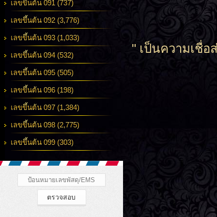
เลขขึ้นต้น 091 (737)
เลขขึ้นต้น 092 (3,776)
เลขขึ้นต้น 093 (1,033)
" เป็นความเชื
เลขขึ้นต้น 094 (532)
เลขขึ้นต้น 095 (505)
เลขขึ้นต้น 096 (198)
เลขขึ้นต้น 097 (1,384)
เลขขึ้นต้น 098 (2,775)
เลขขึ้นต้น 099 (303)