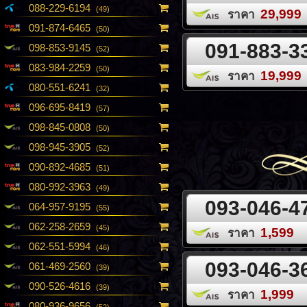
088-229-6194
(49)
29,999
ราคา
091-874-6465
(50)
091-883-3
098-853-9145
(52)
083-984-2259
(50)
19,999
ราคา
080-551-6241
(32)
096-695-8419
(57)
098-845-0808
(50)
098-945-3905
(52)
090-892-4685
(51)
080-992-3963
(49)
093-046-4
064-957-9195
(55)
062-258-2659
(45)
1,599
ราคา
062-551-5994
(46)
093-046-3
061-469-2560
(39)
090-526-4616
(39)
1,999
ราคา
080-936-9656
(52)