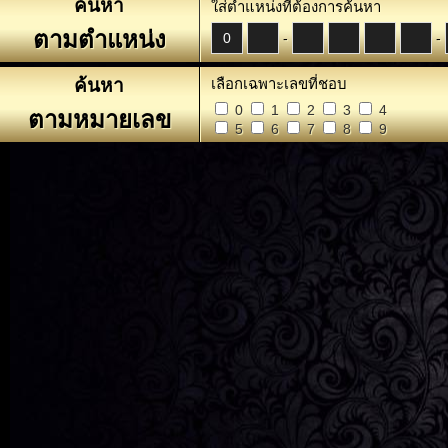
ค้นหา
ใส่ตำแหน่งที่ต้องการค้นหา
ตามตำแหน่ง
-
-
ค้นหา
เลือกเฉพาะเลขที่ชอบ
0
1
2
3
4
ตามหมายเลข
5
6
7
8
9