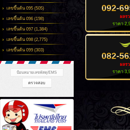
092-69
เลขขึ้นต้น 095 (505)
ผลรว
เลขขึ้นต้น 096 (198)
ราคา 2,
เลขขึ้นต้น 097 (1,384)
เลขขึ้นต้น 098 (2,775)
เลขขึ้นต้น 099 (303)
082-56
ผลรว
ราคา 3,