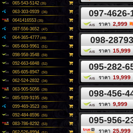
065-543-5142
(35)
097-4626-
063-303-0939
(36)
0641416553
(35)
2,999
ราคา
087-556-3652
(47)
064-365-4777
098-2879
(49)
065-663-9961
(51)
15,999
ราคา
098-958-3548
(59)
092-663-6848
(52)
095-282-6
065-605-8947
(50)
19,999
ราคา
062-524-2832
(34)
063-905-5056
(39)
098-456-4
085-939-9195
(58)
9,999
ราคา
099-469-3523
(50)
092-484-8596
(55)
095-956-2
083-786-8292
(53)
25,999
ราคา
062-526-8994
(51)