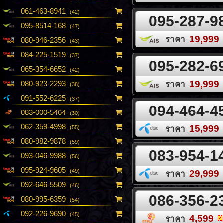
061-463-8941
(42)
095-287-9
095-8514-168
(47)
19,999
ราคา
080-946-2356
(43)
084-225-1519
(37)
095-282-6
065-354-6652
(42)
19,999
080-923-2293
ราคา
(38)
091-552-6225
(37)
094-464-4
083-000-5464
(30)
062-359-4998
15,999
(55)
ราคา
080-982-9878
(59)
083-954-1
093-046-9988
(56)
095-924-9605
(49)
29,999
ราคา
092-646-5509
(46)
086-356-2
080-995-6359
(54)
092-226-9690
(45)
4,599
ราคา