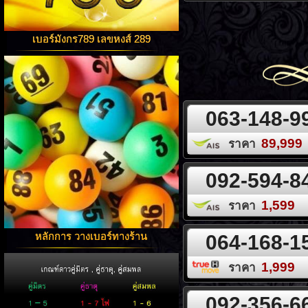
เบอร์มังกร789 เลขหงส์ 289
063-148-9
89,999
ราคา
092-594-8
1,599
ราคา
หลักการ วางเบอร์ทางร้าน
064-168-1
1,999
ราคา
092-356-6