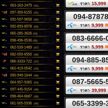
15,999
ราคา
063-163-2479
(41)
097-350-6155
(41)
094-8787
092-597-9658
(60)
9,999
ราคา
092-893-8978
(63)
065-285-3626
(43)
083-6666-
098-496-0536
(50)
5,999
ราคา
062-539-1489
(47)
082-059-6550
(40)
094-885-8
086-3333-722
(37)
062-419-0542
9,999
ราคา
(33)
090-949-1644
(46)
087-5665-
064-957-9365
(54)
097-445-9154
39,999
(48)
ราคา
098-464-6687
(58)
065-3399-
061-505-5936
(40)