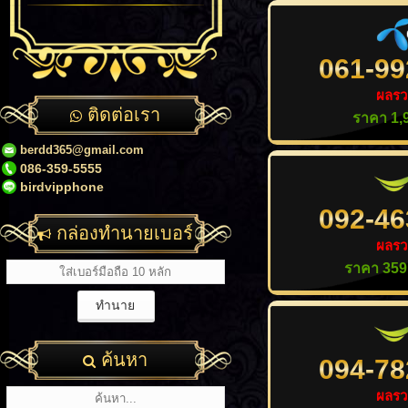
061-99
ผลรว
ติดต่อเรา
ราคา 1,
berdd365@gmail.com
086-359-5555
birdvipphone
092-46
กล่องทำนายเบอร์
ผลรว
ราคา 359
ค้นหา
094-78
ผลรว