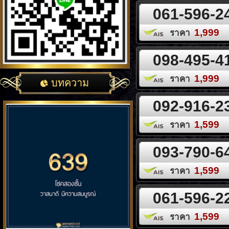
061-596-2
1,999
ราคา
098-495-4
1,999
ราคา
บทความ
092-916-2
1,599
ราคา
093-790-6
1,599
ราคา
061-596-2
1,599
ราคา