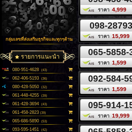
4,999
ราคา
098-2879
15,999
ราคา
กลุ่มเลขที่ส่งเสริมธุรกิจและทุกๆด้าน
065-5858-
รายการแนะนำ
1,599
ราคา
080-951-4628
(43)
092-584-5
062-406-5193
(36)
080-428-5050
(32)
1,599
ราคา
061-448-4255
(39)
095-914-1
061-428-3694
(43)
061-458-2823
(39)
19,999
ราคา
065-686-5890
(53)
093-595-1451
065-5858-
(42)