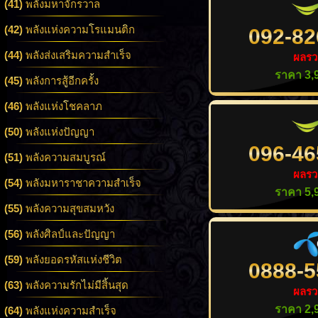
(41)
พลังมหาจักรวาล
(42)
พลังแห่งความโรแมนติก
092-82
(44)
พลังส่งเสริมความสำเร็จ
ผลรว
ราคา 3,
(45)
พลังการสู้อีกครั้ง
(46)
พลังแห่งโชคลาภ
(50)
พลังแห่งปัญญา
096-46
(51)
พลังความสมบูรณ์
ผลรว
(54)
พลังมหาราชาความสำเร็จ
ราคา 5,
(55)
พลังความสุขสมหวัง
(56)
พลังศิลป์และปัญญา
(59)
พลังยอดรหัสแห่งชีวิต
0888-5
(63)
พลังความรักไม่มีสิ้นสุด
ผลรว
ราคา 2,
(64)
พลังแห่งความสำเร็จ