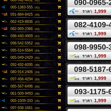
090-0965-
(42)
065-1383-555
(41)
1,999
ราคา
091-884-8425
(49)
062-419-8836
(47)
082-4109-
082-069-2366
(42)
1,999
ราคา
098-440-4909
(47)
098-542-5952
(49)
098-9950-
095-514-5564
(44)
1,999
ราคา
065-049-2429
(41)
092-492-6095
(46)
098-5187-
080-914-2406
(34)
1,999
ราคา
097-456-4294
(50)
085-567-6496
(56)
093-1175-
061-509-9493
(46)
1,999
065-1509-333
ราคา
(35)
097-938-1661
(50)