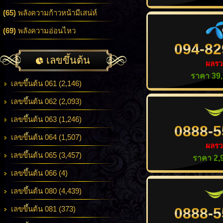
(65)
พลังความก้าวหน้ามีเสน่ห์
(69)
พลังความอ่อนไหว
094-82
เลขขึ้นต้น
ผลรว
ราคา 39
เลขขึ้นต้น 061 (2,146)
เลขขึ้นต้น 062 (2,093)
เลขขึ้นต้น 063 (1,246)
0888-5
เลขขึ้นต้น 064 (1,507)
ผลรว
เลขขึ้นต้น 065 (3,457)
ราคา 2,
เลขขึ้นต้น 066 (4)
เลขขึ้นต้น 080 (4,439)
เลขขึ้นต้น 081 (373)
0888-5