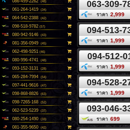
086-499-2262
063-309-7
(48)
061-264-1419
(34)
2,999
ราคา
064-542-2388
(42)
098-518-9782
(57)
094-513-7
080-942-9146
(43)
1,999
ราคา
081-356-0949
(45)
062-498-9251
(46)
094-512-0
080-996-4741
(48)
1,999
ราคา
093-152-3131
(28)
065-284-7994
(54)
094-528-2
097-441-9616
(47)
1,999
ราคา
098-868-8826
(63)
098-7265-168
(52)
093-046-3
062-523-5239
(37)
699
080-254-1490
ราคา
(33)
081-355-9650
(42)