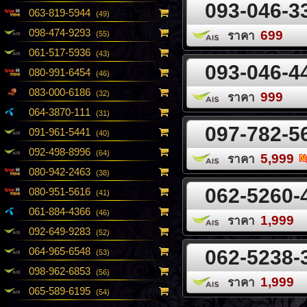
093-046-3
063-819-5944
(49)
098-474-9293
699
(55)
ราคา
061-517-5936
(43)
093-046-4
080-991-6454
(46)
083-000-6186
(32)
999
ราคา
064-3870-111
(31)
097-782-5
091-961-5441
(40)
092-498-8996
(64)
5,999
ราคา
080-942-2463
(38)
062-5260-
080-951-5616
(41)
061-884-4366
(46)
1,999
ราคา
092-649-9283
(52)
064-965-6548
062-5238-
(53)
098-962-6853
(56)
1,999
ราคา
065-589-6195
(54)