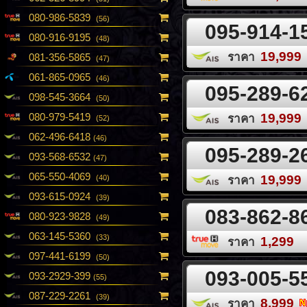
080-986-5839
(56)
095-914-1
080-916-9195
(48)
19,999
ราคา
081-356-5865
(47)
061-865-0965
(46)
095-289-6
098-545-3664
(50)
080-979-5419
19,999
ราคา
(52)
062-496-6418
(46)
095-289-2
093-568-6532
(47)
065-550-4069
19,999
(40)
ราคา
093-615-0924
(39)
083-862-8
080-923-9828
(49)
063-145-5360
(33)
1,299
ราคา
097-441-6199
(50)
093-005-5
093-2929-399
(55)
087-229-2261
(39)
8,999
ราคา